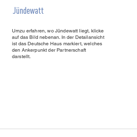
Jündewatt
Umzu erfahren, wo Jündewatt liegt, klicke
auf das Bild nebenan. In der Detailansicht
ist das Deutsche Haus markiert, welches
den Ankerpunkt der Partnerschaft
darstellt.