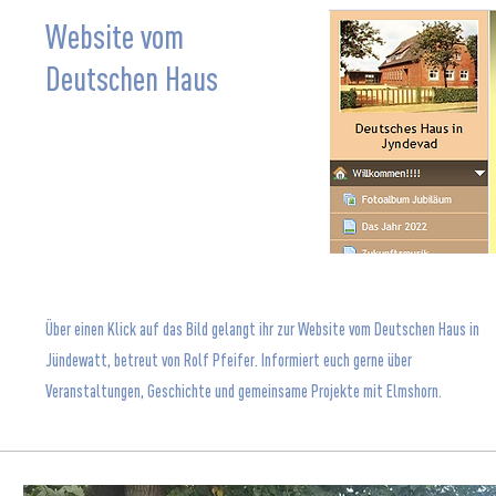
Website vom
Deutschen Haus
Über einen Klick auf das Bild gelangt ihr zur Website vom Deutschen Haus in
Jündewatt, betreut von Rolf Pfeifer. Informiert euch gerne über
Veranstaltungen, Geschichte und gemeinsame Projekte mit Elmshorn.