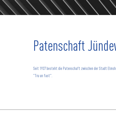
Patenschaft Jünde
Seit 1937 besteht die Patenschaft zwischen der Stadt Elmshor
"Tru un fast".