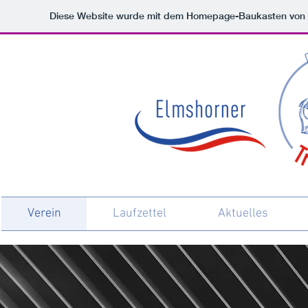
Diese Website wurde mit dem Homepage-Baukasten von
Verein
Laufzettel
Aktuelles