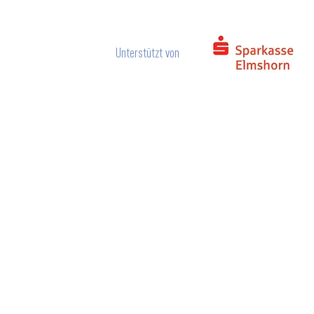
Unterstützt von